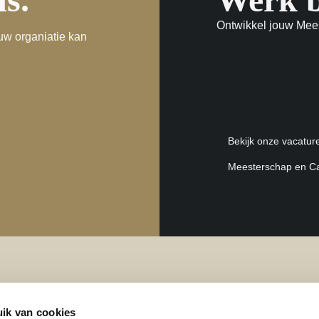
Ontwikkel jouw Mee
uw organiatie kan
Bekijk onze vacatur
Meesterschap en Ca
ik van cookies