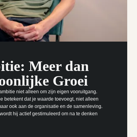
tie: Meer dan
oonlijke Groei
ambitie niet alleen om zijn eigen vooruitgang.
ie betekent dat je waarde toevoegt, niet alleen
maar ook aan de organisatie en de samenleving.
wordt hij actief gestimuleerd om na te denken