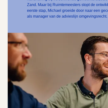
Zand. Maar bij Ruimtemeesters stopt de ontwikke
eerste stap, Michael groeide door naar een ge
als manager van de advieslijn omgevingsrecht.