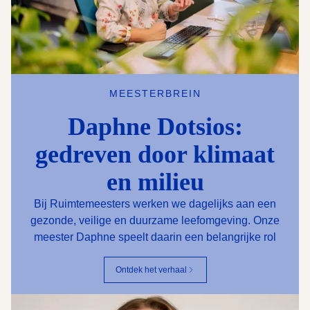
MEESTERBREIN
Daphne Dotsios:
gedreven door klimaat
en milieu
Bij Ruimtemeesters werken we dagelijks aan een
gezonde, veilige en duurzame leefomgeving. Onze
meester Daphne speelt daarin een belangrijke rol
Ontdek het verhaal