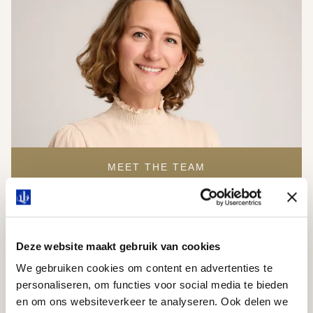
MEET THE TEAM
Grenzen verleggen
Maak kennis met team omgevingsplan
Deze website maakt gebruik van cookies
We gebruiken cookies om content en advertenties te
personaliseren, om functies voor social media te bieden
en om ons websiteverkeer te analyseren. Ook delen we