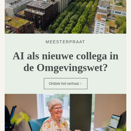
MEESTERPRAAT
AI als nieuwe collega in
de Omgevingswet?
Ontdek het verhaal