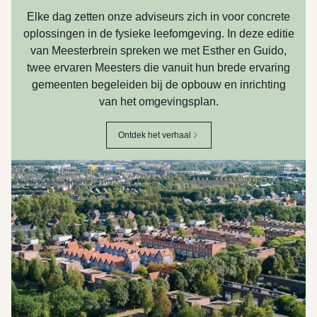
Elke dag zetten onze adviseurs zich in voor concrete
oplossingen in de fysieke leefomgeving. In deze editie
van Meesterbrein spreken we met Esther en Guido,
twee ervaren Meesters die vanuit hun brede ervaring
gemeenten begeleiden bij de opbouw en inrichting
van het omgevingsplan.
Ontdek het verhaal