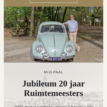
MIJLPAAL
Jubileum 20 jaar
Ruimtemeesters