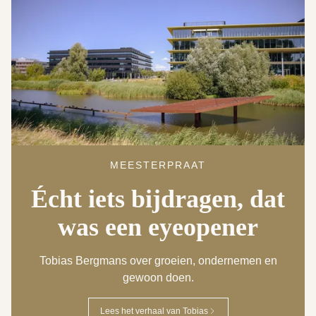
MEESTERPRAAT
Écht iets bijdragen, dat
was een eyeopener
Tobias Bergmans over groeien, ondernemen en
gewoon doen.
Lees het verhaal van Tobias