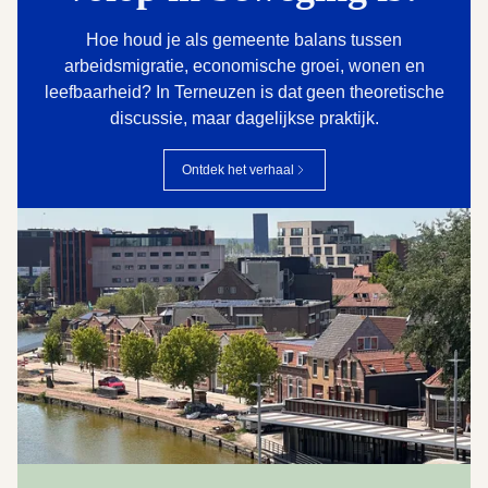
Hoe houd je als gemeente balans tussen
arbeidsmigratie, economische groei, wonen en
leefbaarheid? In Terneuzen is dat geen theoretische
discussie, maar dagelijkse praktijk.
Ontdek het verhaal