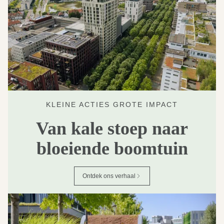
KLEINE ACTIES GROTE IMPACT
Van kale stoep naar
bloeiende boomtuin
Ontdek ons verhaal