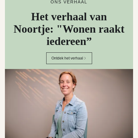
ONS VERHAAL
Het verhaal van
Noortje: "Wonen raakt
iedereen”
Ontdek het verhaal