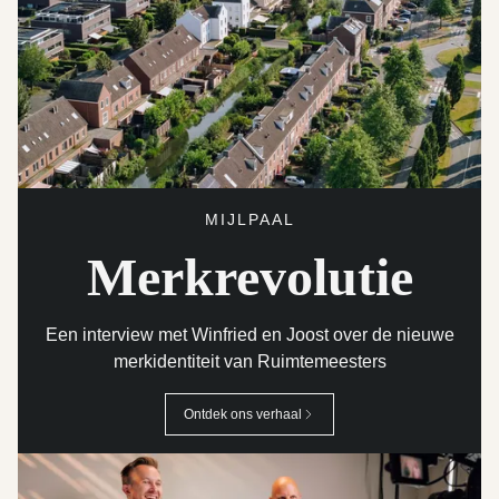
MIJLPAAL
Merkrevolutie
Een interview met Winfried en Joost over de nieuwe
merkidentiteit van Ruimtemeesters
Ontdek ons verhaal