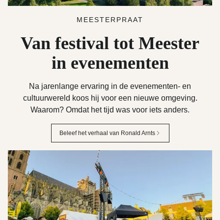
MEESTERPRAAT
Van festival tot Meester
in evenementen
Na jarenlange ervaring in de evenementen- en
cultuurwereld koos hij voor een nieuwe omgeving.
Waarom? Omdat het tijd was voor iets anders.
Beleef het verhaal van Ronald Arnts