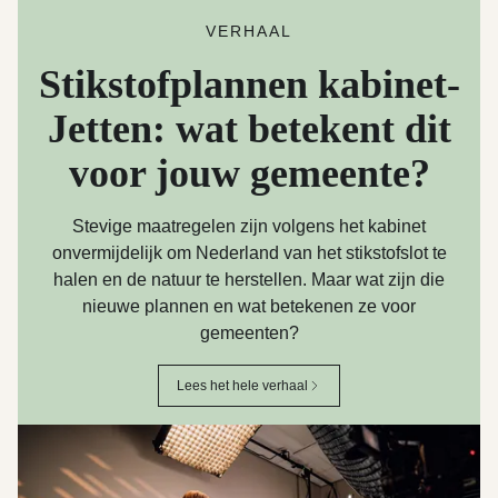
VERHAAL
Stikstofplannen kabinet-
Jetten: wat betekent dit
voor jouw gemeente?
Stevige maatregelen zijn volgens het kabinet
onvermijdelijk om Nederland van het stikstofslot te
halen en de natuur te herstellen. Maar wat zijn die
nieuwe plannen en wat betekenen ze voor
gemeenten?
Lees het hele verhaal