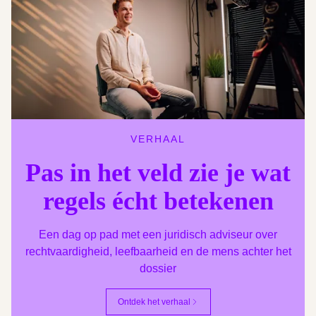
VERHAAL
Pas in het veld zie je wat
regels écht betekenen
Een dag op pad met een juridisch adviseur over
rechtvaardigheid, leefbaarheid en de mens achter het
dossier
Ontdek het verhaal