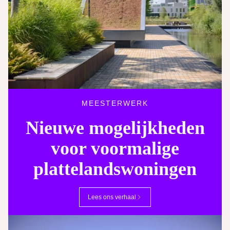
MEESTERWERK
Nieuwe mogelijkheden
voor voormalige
plattelandswoningen
Lees ons verhaal