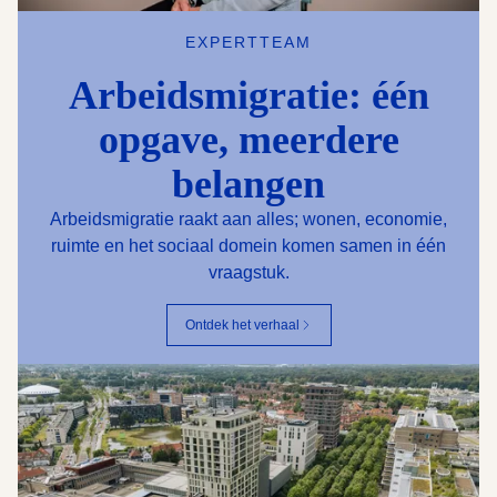
EXPERTTEAM
Arbeidsmigratie: één
opgave, meerdere
belangen
Arbeidsmigratie raakt aan alles; wonen, economie,
ruimte en het sociaal domein komen samen in één
vraagstuk.
Ontdek het verhaal