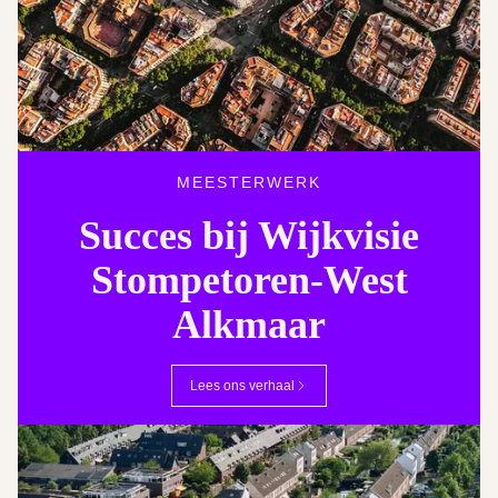
MEESTERWERK
Succes bij Wijkvisie
Stompetoren-West
Alkmaar
Lees ons verhaal