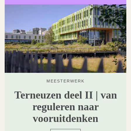
MEESTERWERK
Terneuzen deel II | van
reguleren naar
vooruitdenken