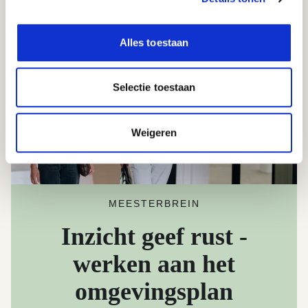
Alles toestaan
Selectie toestaan
Weigeren
MEESTERBREIN
Inzicht geef rust -
werken aan het
omgevingsplan