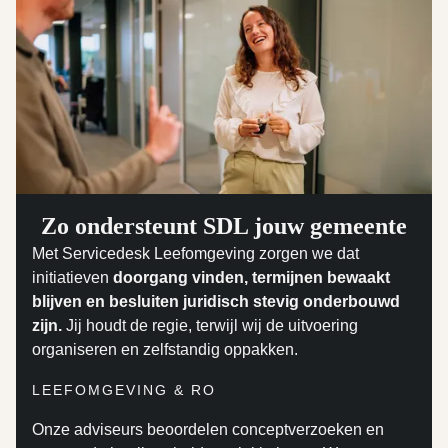
Zo ondersteunt SDL jouw gemeente
Met Servicedesk Leefomgeving zorgen we dat
initiatieven
doorgang vinden, termijnen bewaakt
blijven en besluiten juridisch stevig onderbouwd
zijn.
Jij houdt de regie, terwijl wij de uitvoering
organiseren en zelfstandig oppakken.
LEEFOMGEVING & RO
Onze adviseurs beoordelen conceptverzoeken en