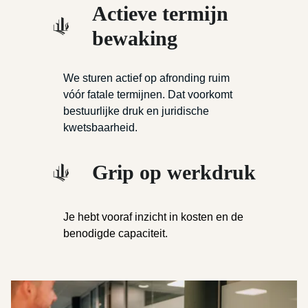
Actieve termijn
bewaking
We sturen actief op afronding ruim
vóór fatale termijnen. Dat voorkomt
bestuurlijke druk en juridische
kwetsbaarheid.
Grip op werkdruk
Je hebt vooraf inzicht in kosten en de
benodigde capaciteit.