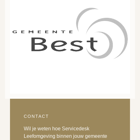
CONTACT
Wil je weten hoe Servicedesk
Leefomgeving binnen jouw gemeente