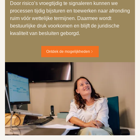
Door risico’s vroegtijdig te signaleren kunnen we
processen tijdig bijsturen en toewerken naar afronding
ruim vóór wettelijke termijnen. Daarmee wordt
bestuurlijke druk voorkomen en blijft de juridische
kwaliteit van besluiten geborgd.
Ontdek de mogelijkheden