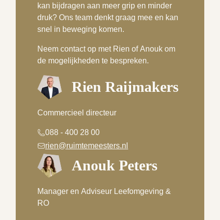
kan bijdragen aan meer grip en minder
druk? Ons team denkt graag mee en kan
snel in beweging komen.
Neem contact op met Rien of Anouk om
de mogelijkheden te bespreken.
Rien Raijmakers
Commercieel directeur
088 - 400 28 00
rien@ruimtemeesters.nl
Anouk Peters
Manager en Adviseur Leefomgeving &
RO