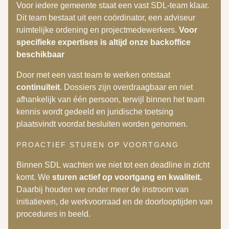
Voor iedere gemeente staat een vast SDL-team klaar.
Dit team bestaat uit een coördinator, een adviseur
ruimtelijke ordening en projectmedewerkers.
Voor
specifieke expertises is altijd onze backoffice
beschikbaar
Door met een vast team te werken ontstaat
continuïteit
. Dossiers zijn overdraagbaar en niet
afhankelijk van één persoon, terwijl binnen het team
kennis wordt gedeeld en juridische toetsing
plaatsvindt voordat besluiten worden genomen.
PROACTIEF STUREN OP VOORTGANG
Binnen SDL wachten we niet tot een deadline in zicht
komt. We
sturen actief op voortgang en kwaliteit.
Daarbij houden we onder meer de instroom van
initiatieven, de werkvoorraad en de doorlooptijden van
procedures in beeld.