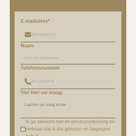
E-mailadres
*
Naam
Telefoonnummer
Stel hier uw vraag:
Ik ga akkoord met de privacyverklaring en
verklaar dat ik die gelezen en begrepen