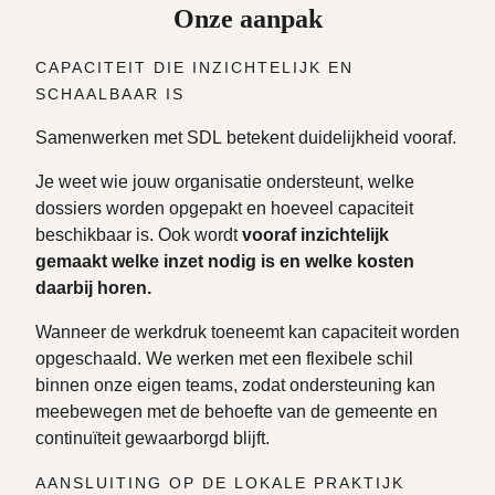
Onze aanpak
CAPACITEIT DIE INZICHTELIJK EN
SCHAALBAAR IS
Samenwerken met SDL betekent duidelijkheid vooraf.
Je weet wie jouw organisatie ondersteunt, welke
dossiers worden opgepakt en hoeveel capaciteit
beschikbaar is. Ook wordt
vooraf inzichtelijk
gemaakt welke inzet nodig is en welke kosten
daarbij horen.
Wanneer de werkdruk toeneemt kan capaciteit worden
opgeschaald. We werken met een flexibele schil
binnen onze eigen teams, zodat ondersteuning kan
meebewegen met de behoefte van de gemeente en
continuïteit gewaarborgd blijft.
AANSLUITING OP DE LOKALE PRAKTIJK