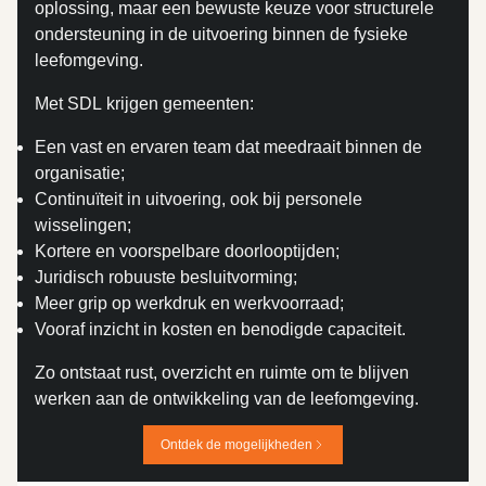
oplossing, maar een bewuste keuze voor structurele
ondersteuning in de uitvoering binnen de fysieke
leefomgeving.
Met SDL krijgen gemeenten:
Een vast en ervaren team dat meedraait binnen de
organisatie;
Continuïteit in uitvoering, ook bij personele
wisselingen;
Kortere en voorspelbare doorlooptijden;
Juridisch robuuste besluitvorming;
Meer grip op werkdruk en werkvoorraad;
Vooraf inzicht in kosten en benodigde capaciteit.
Zo ontstaat rust, overzicht en ruimte om te blijven
werken aan de ontwikkeling van de leefomgeving.
Ontdek de mogelijkheden