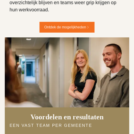
overzichtelijk blijven en teams weer grip krijgen op
hun werkvoorraad.
Ontdek de mogelijkheden
Voordelen en resultaten
EEN VAST TEAM PER GEMEENTE