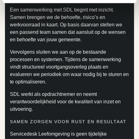
Een samenwerking met SDL begint met inzicht.
Samen brengen we de behoefte, risico’s en
werkvoorraad in kaart. Op basis daarvan stellen we
een passend team samen dat aansluit op de wensen
en behoefte van jouw gemeente.
Vervolgens sluiten we aan op de bestaande
processen en systemen. Tijdens de samenwerking
vindt structureel voortgangsoverleg plaats en
evalueren we periodiek om waar nodig bij te sturen en
te optimaliseren.
SDL werkt als opdrachtnemer en neemt
verantwoordelijkheid voor de kwaliteit van inzet en
uitvoering.
SAMEN ZORGEN VOOR RUST EN RESULTAAT
Servicedesk Leefomgeving is geen tijdelijke