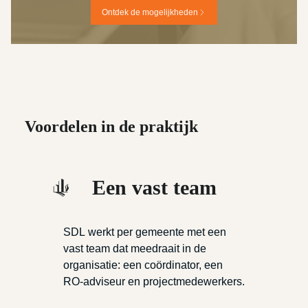
Ontdek de mogelijkheden
Voordelen in de praktijk
Een vast team
SDL werkt per gemeente met een
vast team dat meedraait in de
organisatie: een coördinator, een
RO-adviseur en projectmedewerkers.