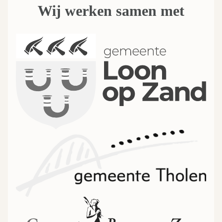
Wij werken samen met