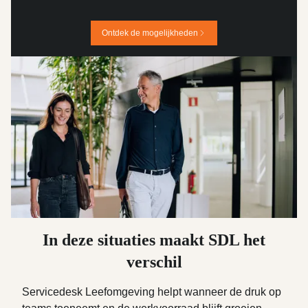
Ontdek de mogelijkheden
In deze situaties maakt SDL het
verschil
Servicedesk Leefomgeving helpt wanneer de druk op