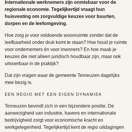
Internationale werknemers zijn onmisbaar voor de
regionale economie. Tegelijkertijd vraagt hun
huisvesting om zorgvuldige keuzes voor buurten,
dorpen en de leefomgeving.
Hoe zorg je voor voldoende woonruimte zonder dat de
leefbaarheid onder druk komt te staan? Hoe houd je ruimte
voor ondernemers én voor inwoners? En hoe maak je
keuzes die niet alleen juridisch houdbaar zijn, maar ook
uitvoerbaar in de praktijk?
Dat zijn vragen waar de gemeente Terneuzen dagelijks
mee bezig is.
EEN REGIO MET EEN EIGEN DYNAMIEK
Terneuzen bevindt zich in een bijzondere positie. De
aanwezigheid van industrie, havens en internationale
bedrijvigheid zorgt voor economische kracht en
werkgelegenheid. Tegelijkertijd kent de regio uitdagingen