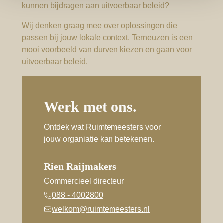
kunnen bijdragen aan uitvoerbaar beleid?
Wij denken graag mee over oplossingen die
passen bij jouw lokale context. Terneuzen is een
mooi voorbeeld van durven kiezen en gaan voor
uitvoerbaar beleid.
Werk met ons.
Ontdek wat Ruimtemeesters voor
jouw organiatie kan betekenen.
Rien Raijmakers
Commercieel directeur
088 - 4002800
welkom@ruimtemeesters.nl