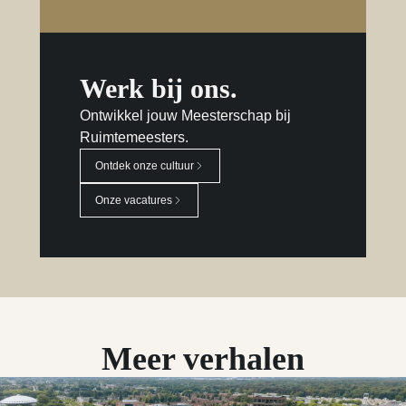
Werk bij ons.
Ontwikkel jouw Meesterschap bij
Ruimtemeesters.
Ontdek onze cultuur
Onze vacatures
Meer verhalen