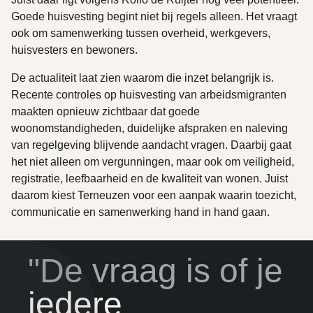
Goede huisvesting begint niet bij regels alleen. Het vraagt
ook om samenwerking tussen overheid, werkgevers,
huisvesters en bewoners.
De actualiteit laat zien waarom die inzet belangrijk is.
Recente controles op huisvesting van arbeidsmigranten
maakten opnieuw zichtbaar dat goede
woonomstandigheden, duidelijke afspraken en naleving
van regelgeving blijvende aandacht vragen. Daarbij gaat
het niet alleen om vergunningen, maar ook om veiligheid,
registratie, leefbaarheid en de kwaliteit van wonen. Juist
daarom kiest Terneuzen voor een aanpak waarin toezicht,
communicatie en samenwerking hand in hand gaan.
"De vraag is of je
iedere