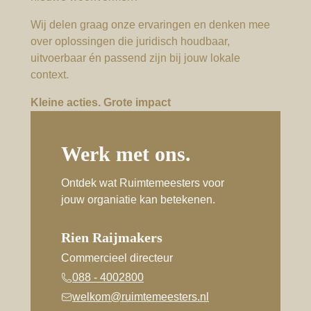
Wij delen graag onze ervaringen en denken mee
over oplossingen die juridisch houdbaar,
uitvoerbaar én passend zijn bij jouw lokale
context.
Kleine acties. Grote impact
Werk met ons.
Ontdek wat Ruimtemeesters voor
jouw organiatie kan betekenen.
Rien Raijmakers
Commercieel directeur
088 - 4002800
welkom@ruimtemeesters.nl