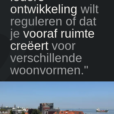
ontwikkeling
wilt
reguleren of dat
je
vooraf ruimte
creëert
voor
verschillende
woonvormen."