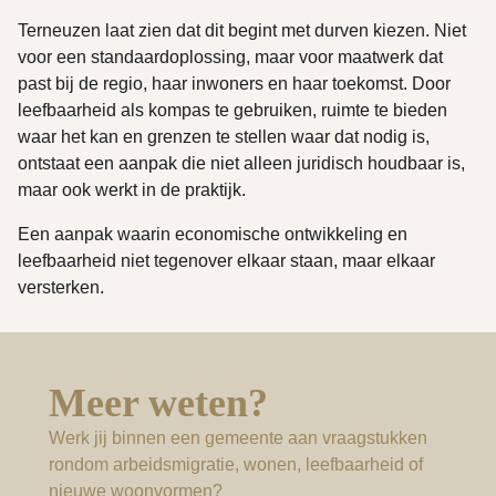
Terneuzen laat zien dat dit begint met durven kiezen. Niet
voor een standaardoplossing, maar voor maatwerk dat
past bij de regio, haar inwoners en haar toekomst. Door
leefbaarheid als kompas te gebruiken, ruimte te bieden
waar het kan en grenzen te stellen waar dat nodig is,
ontstaat een aanpak die niet alleen juridisch houdbaar is,
maar ook werkt in de praktijk.
Een aanpak waarin economische ontwikkeling en
leefbaarheid niet tegenover elkaar staan, maar elkaar
versterken.
Meer weten?
Werk jij binnen een gemeente aan vraagstukken
rondom arbeidsmigratie, wonen, leefbaarheid of
nieuwe woonvormen?