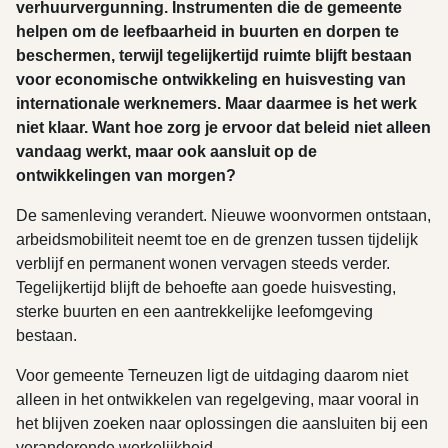
verhuurvergunning. Instrumenten die de gemeente
helpen om de leefbaarheid in buurten en dorpen te
beschermen, terwijl tegelijkertijd ruimte blijft bestaan
voor economische ontwikkeling en huisvesting van
internationale werknemers. Maar daarmee is het werk
niet klaar. Want hoe zorg je ervoor dat beleid niet alleen
vandaag werkt, maar ook aansluit op de
ontwikkelingen van morgen?
De samenleving verandert. Nieuwe woonvormen ontstaan,
arbeidsmobiliteit neemt toe en de grenzen tussen tijdelijk
verblijf en permanent wonen vervagen steeds verder.
Tegelijkertijd blijft de behoefte aan goede huisvesting,
sterke buurten en een aantrekkelijke leefomgeving
bestaan.
Voor gemeente Terneuzen ligt de uitdaging daarom niet
alleen in het ontwikkelen van regelgeving, maar vooral in
het blijven zoeken naar oplossingen die aansluiten bij een
veranderende werkelijkheid.