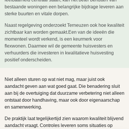
bestaande woningen een belangrijke bijdrage leveren aan
sterke buurten en vitale dorpen.
Naast regelgeving onderzoekt Terneuzen ook hoe kwaliteit
zichtbaar kan worden gemaakt.Een van de ideeën die
momenteel wordt verkend, is een keurmerk voor
flexwonen. Daarmee wil de gemeente huisvesters en
verhuurders die investeren in kwalitatieve huisvesting
positief onderscheiden.
Niet alleen sturen op wat niet mag, maar juist ook
aandacht geven aan wat goed gaat. Die benadering sluit
aan bij de overtuiging dat duurzame verbetering niet alleen
ontstaat door handhaving, maar ook door eigenaarschap
en samenwerking.
De praktijk laat tegelijkertijd zien waarom kwaliteit blijvend
aandacht vraagt. Controles leveren soms situaties op